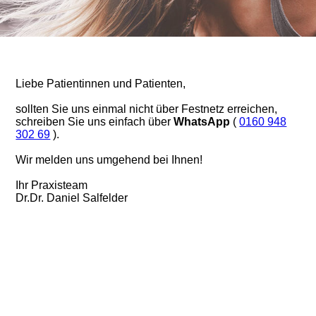
Liebe Patientinnen und Patienten,
sollten Sie uns einmal nicht über Festnetz erreichen,
schreiben Sie uns einfach über
WhatsApp
(
0160 948
302 69
).
Wir melden uns umgehend bei Ihnen!
Ihr Praxisteam
Dr.Dr. Daniel Salfelder