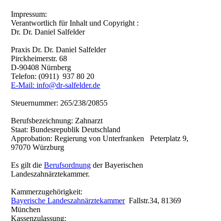
Impressum:
Verantwortlich für Inhalt und Copyright :
Dr. Dr. Daniel Salfelder
Praxis Dr. Dr. Daniel Salfelder
Pirckheimerstr. 68
D-90408 Nürnberg
Telefon: (0911) 937 80 20
E-Mail: info@dr-salfelder.de
Steuernummer: 265/238/20855
Berufsbezeichnung: Zahnarzt
Staat: Bundesrepublik Deutschland
Approbation: Regierung von Unterfranken Peterplatz 9,
97070 Würzburg
Es gilt die
Berufsordnung
der Bayerischen
Landeszahnärztekammer.
Kammerzugehörigkeit:
Bayerische Landeszahnärztekammer
Fallstr.34, 81369
München
Kassenzulassung: